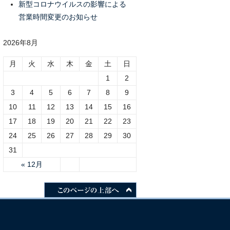
新型コロナウイルスの影響による
営業時間変更のお知らせ
2026年8月
月
火
水
木
金
土
日
1
2
3
4
5
6
7
8
9
10
11
12
13
14
15
16
17
18
19
20
21
22
23
24
25
26
27
28
29
30
31
« 12月