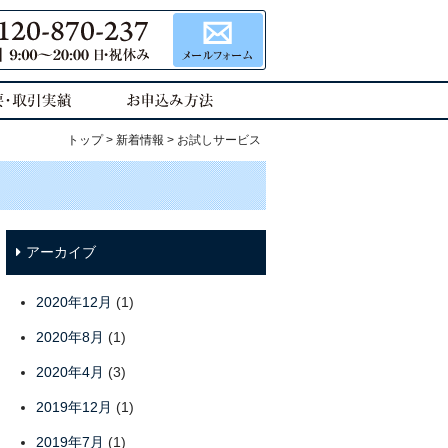
トップ
>
新着情報
> お試しサービス
アーカイブ
2020年12月
(1)
2020年8月
(1)
2020年4月
(3)
2019年12月
(1)
2019年7月
(1)