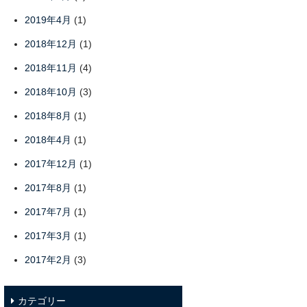
2019年4月
(1)
2018年12月
(1)
2018年11月
(4)
2018年10月
(3)
2018年8月
(1)
2018年4月
(1)
2017年12月
(1)
2017年8月
(1)
2017年7月
(1)
2017年3月
(1)
2017年2月
(3)
カテゴリー