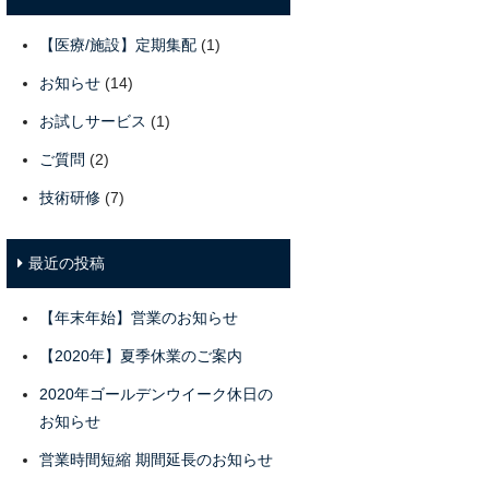
【医療/施設】定期集配
(1)
お知らせ
(14)
お試しサービス
(1)
ご質問
(2)
技術研修
(7)
最近の投稿
【年末年始】営業のお知らせ
【2020年】夏季休業のご案内
2020年ゴールデンウイーク休日の
お知らせ
営業時間短縮 期間延長のお知らせ