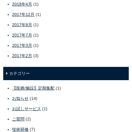
2018年4月
(1)
2017年12月
(1)
2017年8月
(1)
2017年7月
(1)
2017年3月
(1)
2017年2月
(3)
カテゴリー
【医療/施設】定期集配
(1)
お知らせ
(14)
お試しサービス
(1)
ご質問
(2)
技術研修
(7)