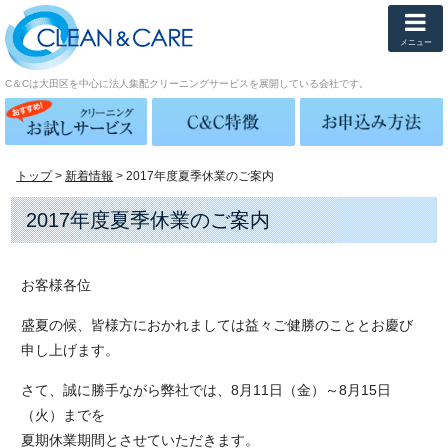
メニュー
C＆Cは大田区を中心に法人集配クリーニングサービスを展開している会社です。
トップ
>
新着情報
> 2017年度夏季休業のご案内
2017年度夏季休業のご案内
お客様各位
盛夏の候、皆様方におかれましては益々ご健勝のこととお慶び
申し上げます。
さて、誠に勝手ながら弊社では、8月11日（金）～8月15日
（火）までを
夏期休業期間とさせていただきます。