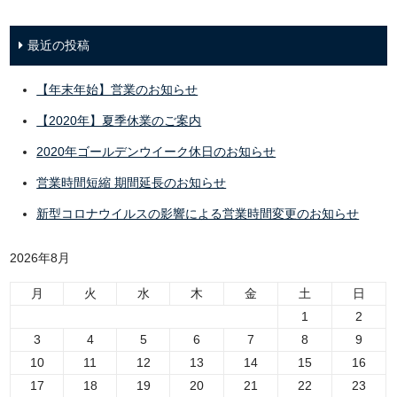
最近の投稿
【年末年始】営業のお知らせ
【2020年】夏季休業のご案内
2020年ゴールデンウイーク休日のお知らせ
営業時間短縮 期間延長のお知らせ
新型コロナウイルスの影響による営業時間変更のお知らせ
2026年8月
月
火
水
木
金
土
日
1
2
3
4
5
6
7
8
9
10
11
12
13
14
15
16
17
18
19
20
21
22
23