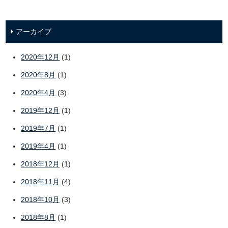
アーカイブ
2020年12月
(1)
2020年8月
(1)
2020年4月
(3)
2019年12月
(1)
2019年7月
(1)
2019年4月
(1)
2018年12月
(1)
2018年11月
(4)
2018年10月
(3)
2018年8月
(1)