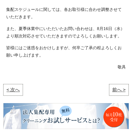
集配スケジュールに関しては、各お取引様に合わせ調整させて
いただきます。
また、夏季休業中にいただいたお問い合わせは、8月16日（水）
より順次対応させていただきますのでよろしくお願いします。
皆様にはご迷惑をおかけしますが、何卒ご了承の程よろしくお
願い申し上げます。
敬具
< 次へ
前へ >