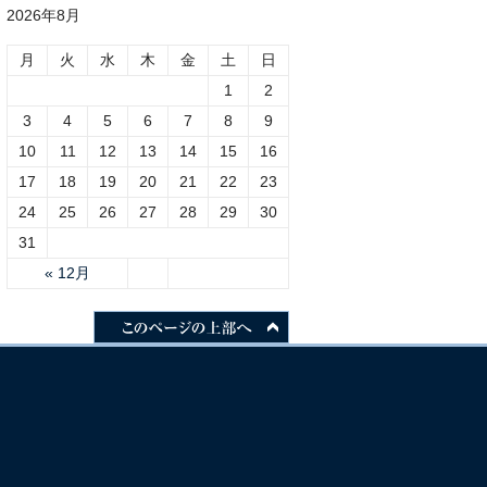
2026年8月
月
火
水
木
金
土
日
1
2
3
4
5
6
7
8
9
10
11
12
13
14
15
16
17
18
19
20
21
22
23
24
25
26
27
28
29
30
31
« 12月