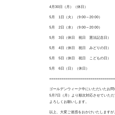
4月30日（月）（休日）
5月 1日（火）（9:00～20:00）
5月 2日（水）（9:00～20:00）
5月 3日（休日 祝日 憲法記念日）
5月 4日（休日 祝日 みどりの日）
5月 5日（休日 祝日 こどもの日）
5月 6日（日）（休日）
================================
ゴールデンウィーク中にいただいたお問
5月7日（月）より順次対応させていた
よろしくお願いします。
以上、大変ご迷惑をおかけいたしますが