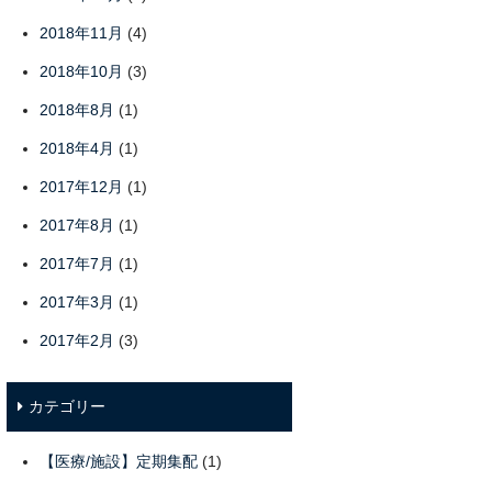
2018年11月
(4)
2018年10月
(3)
2018年8月
(1)
2018年4月
(1)
2017年12月
(1)
2017年8月
(1)
2017年7月
(1)
2017年3月
(1)
2017年2月
(3)
カテゴリー
【医療/施設】定期集配
(1)