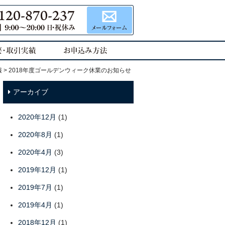
報
> 2018年度ゴールデンウィーク休業のお知らせ
アーカイブ
2020年12月
(1)
2020年8月
(1)
2020年4月
(3)
2019年12月
(1)
2019年7月
(1)
2019年4月
(1)
2018年12月
(1)