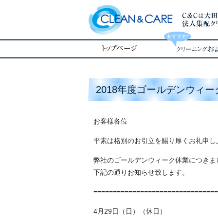
2018年度ゴールデンウィ
お客様各位
平素は格別のお引立を賜り厚くお礼申し
弊社のゴールデンウィーク休業につきま
下記の通りお知らせ致します。
================================
4月29日（日）（休日）