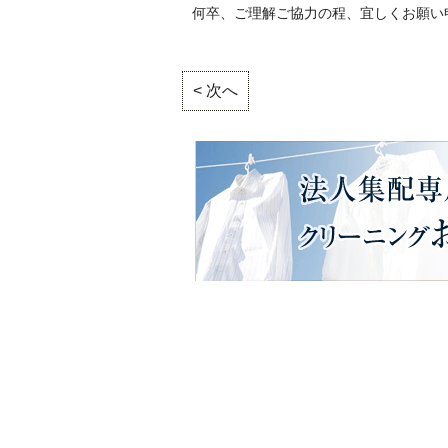
何卒、ご理解ご協力の程、宜しくお願い
< 次へ