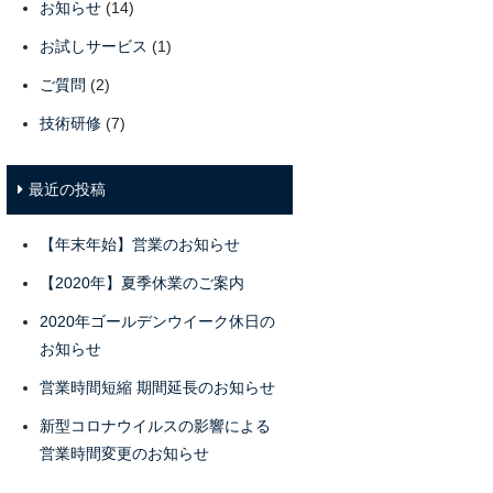
お知らせ
(14)
お試しサービス
(1)
ご質問
(2)
技術研修
(7)
最近の投稿
【年末年始】営業のお知らせ
【2020年】夏季休業のご案内
2020年ゴールデンウイーク休日の
お知らせ
営業時間短縮 期間延長のお知らせ
新型コロナウイルスの影響による
営業時間変更のお知らせ