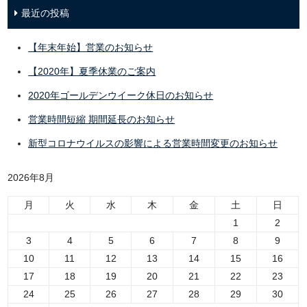
最近の投稿
【年末年始】営業のお知らせ
【2020年】夏季休業のご案内
2020年ゴールデンウイーク休日のお知らせ
営業時間短縮 期間延長のお知らせ
新型コロナウイルスの影響による営業時間変更のお知らせ
2026年8月
月
火
水
木
金
土
日
1
2
3
4
5
6
7
8
9
10
11
12
13
14
15
16
17
18
19
20
21
22
23
24
25
26
27
28
29
30