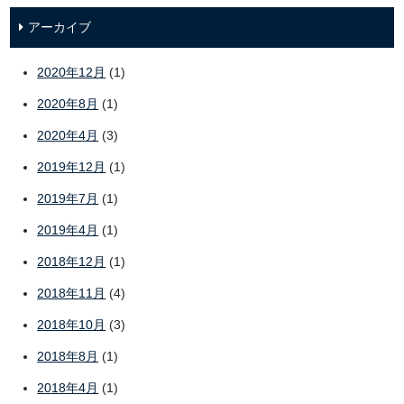
アーカイブ
2020年12月
(1)
2020年8月
(1)
2020年4月
(3)
2019年12月
(1)
2019年7月
(1)
2019年4月
(1)
2018年12月
(1)
2018年11月
(4)
2018年10月
(3)
2018年8月
(1)
2018年4月
(1)