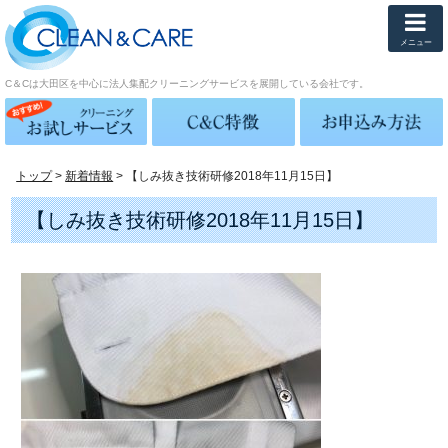
メニュー
C＆Cは大田区を中心に法人集配クリーニングサービスを展開している会社です。
トップ
>
新着情報
> 【しみ抜き技術研修2018年11月15日】
【しみ抜き技術研修2018年11月15日】