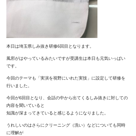
本日は埼玉県しみ抜き研修6回目となります。
風邪がはやっているみたいですが受講生は本日も元気いっぱい
です。
今回のテーマも「実演を視野にいれた実技」に設定して研修を
行いました。
今回が6回目となり、会話の中から出てくるしみ抜きに対しての
内容を聞いていると
知識が深まってきていると感じるようになりました。
うれしいのはさらにクリーニング（洗い）などについても同時
に理解が