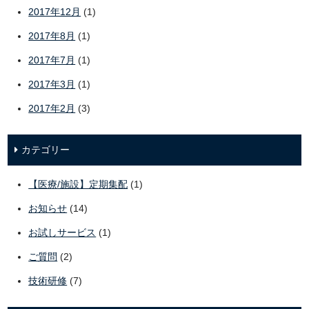
2017年12月
(1)
2017年8月
(1)
2017年7月
(1)
2017年3月
(1)
2017年2月
(3)
カテゴリー
【医療/施設】定期集配
(1)
お知らせ
(14)
お試しサービス
(1)
ご質問
(2)
技術研修
(7)