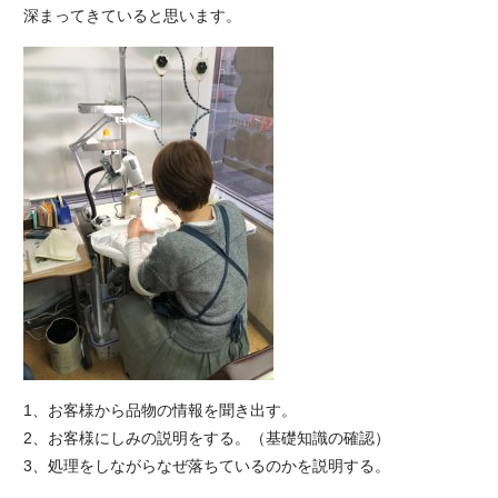
深まってきていると思います。
1、お客様から品物の情報を聞き出す。
2、お客様にしみの説明をする。（基礎知識の確認）
3、処理をしながらなぜ落ちているのかを説明する。