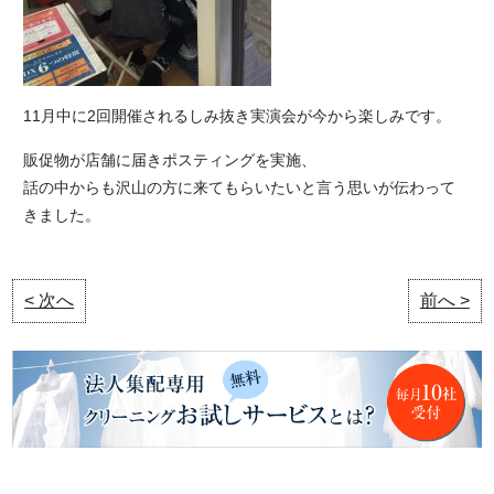
11月中に2回開催されるしみ抜き実演会が今から楽しみです。
販促物が店舗に届きポスティングを実施、
話の中からも沢山の方に来てもらいたいと言う思いが伝わって
きました。
< 次へ
前へ >