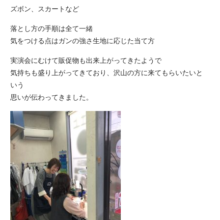
ズボン、スカートなど
落とし方の手順は全て一緒
気をつける点はガンの強さ生地に応じた当て方
実演会にむけて販促物も出来上がってきたようで
気持ちも盛り上がってきており、沢山の方に来てもらいたいと
いう
思いが伝わってきました。